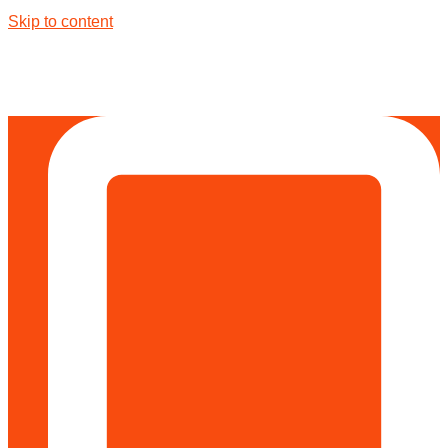
Skip to content