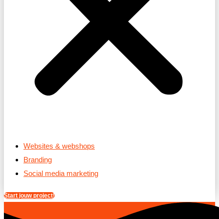
Websites & webshops
Branding
Social media marketing
Start jouw project!