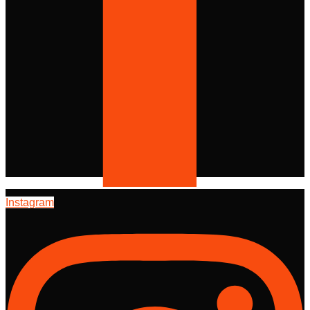
Instagram