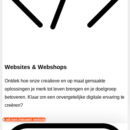
Websites & Webshops
Ontdek hoe onze creatieve en op maat gemaakte
oplossingen je merk tot leven brengen en je doelgroep
betoveren. Klaar om een onvergetelijke digitale ervaring te
creëren?
Ik wil een (nieuwe) website