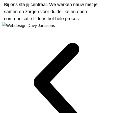
Bij ons sta jij centraal. We werken nauw met je
samen en zorgen voor duidelijke en open
communicatie tijdens het hele proces.