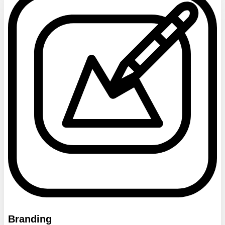
Branding