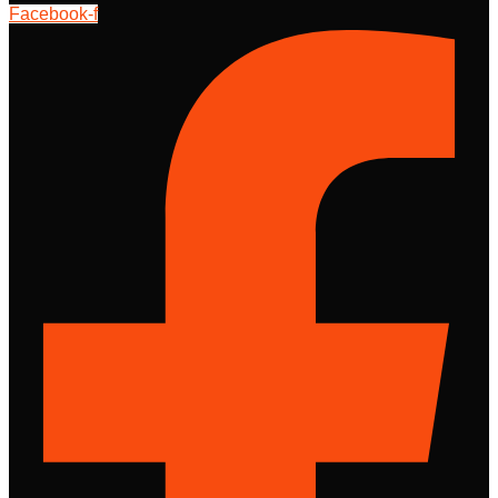
Facebook-f