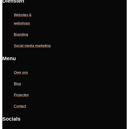
Diensten
Websites &
webshops
Branding
Social media marketing
Menu
Over ons
Blog
Projecten
Contact
Socials