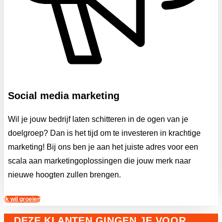
Social media marketing
Wil je jouw bedrijf laten schitteren in de ogen van je
doelgroep? Dan is het tijd om te investeren in krachtige
marketing! Bij ons ben je aan het juiste adres voor een
scala aan marketingoplossingen die jouw merk naar
nieuwe hoogten zullen brengen.
Ik wil groeien
DEZE KLANTEN GINGEN JE VOOR