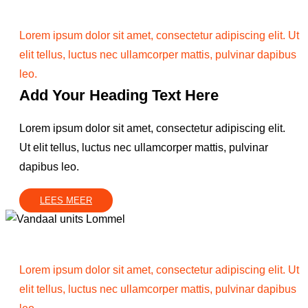
Lorem ipsum dolor sit amet, consectetur adipiscing elit. Ut
elit tellus, luctus nec ullamcorper mattis, pulvinar dapibus
leo.
Add Your Heading Text Here
Lorem ipsum dolor sit amet, consectetur adipiscing elit.
Ut elit tellus, luctus nec ullamcorper mattis, pulvinar
dapibus leo.
LEES MEER
Lorem ipsum dolor sit amet, consectetur adipiscing elit. Ut
elit tellus, luctus nec ullamcorper mattis, pulvinar dapibus