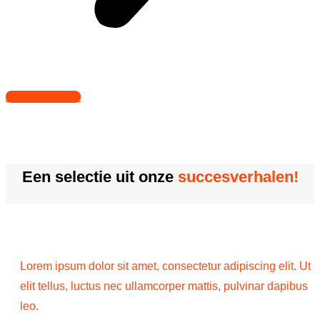
Alle realisaties
Een selectie uit onze
succesverhalen!
Lorem ipsum dolor sit amet, consectetur adipiscing elit. Ut
elit tellus, luctus nec ullamcorper mattis, pulvinar dapibus
leo.