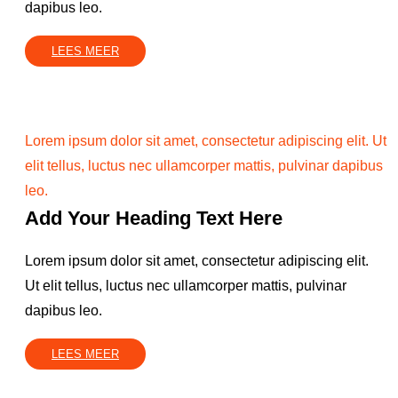
dapibus leo.
LEES MEER
Lorem ipsum dolor sit amet, consectetur adipiscing elit. Ut
elit tellus, luctus nec ullamcorper mattis, pulvinar dapibus
leo.
Add Your Heading Text Here
Lorem ipsum dolor sit amet, consectetur adipiscing elit.
Ut elit tellus, luctus nec ullamcorper mattis, pulvinar
dapibus leo.
LEES MEER