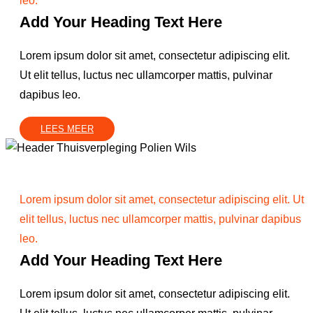
leo.
Add Your Heading Text Here
Lorem ipsum dolor sit amet, consectetur adipiscing elit.
Ut elit tellus, luctus nec ullamcorper mattis, pulvinar
dapibus leo.
LEES MEER
Lorem ipsum dolor sit amet, consectetur adipiscing elit. Ut
elit tellus, luctus nec ullamcorper mattis, pulvinar dapibus
leo.
Add Your Heading Text Here
Lorem ipsum dolor sit amet, consectetur adipiscing elit.