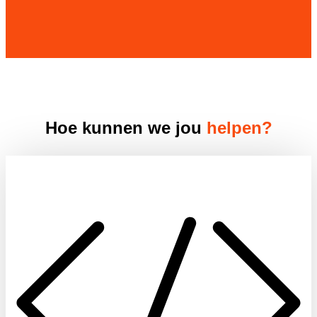
Hoe kunnen we jou
helpen?