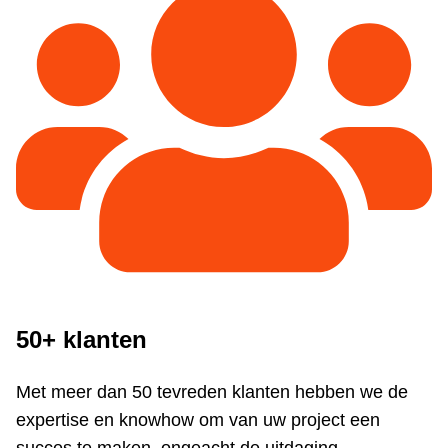
50+ klanten
Met meer dan 50 tevreden klanten hebben we de
expertise en knowhow om van uw project een