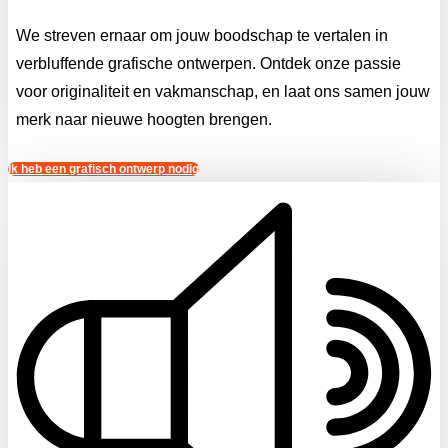
We streven ernaar om jouw boodschap te vertalen in
verbluffende grafische ontwerpen. Ontdek onze passie
voor originaliteit en vakmanschap, en laat ons samen jouw
merk naar nieuwe hoogten brengen.
Ik heb een grafisch ontwerp nodig