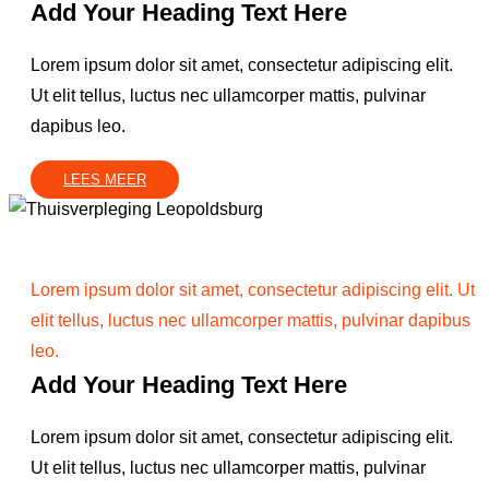
Add Your Heading Text Here
Lorem ipsum dolor sit amet, consectetur adipiscing elit.
Ut elit tellus, luctus nec ullamcorper mattis, pulvinar
dapibus leo.
LEES MEER
Lorem ipsum dolor sit amet, consectetur adipiscing elit. Ut
elit tellus, luctus nec ullamcorper mattis, pulvinar dapibus
leo.
Add Your Heading Text Here
Lorem ipsum dolor sit amet, consectetur adipiscing elit.
Ut elit tellus, luctus nec ullamcorper mattis, pulvinar